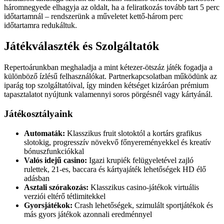
háromnegyede elhagyja az oldalt, ha a feliratkozás tovább tart 5 perc
időtartamnál – rendszerünk a műveletet kettő-három perc
időtartamra redukáltuk.
Játékválaszték és Szolgáltatók
Repertoárunkban meghaladja a mint kétezer-ötszáz játék fogadja a
különböző ízlésű felhasználókat. Partnerkapcsolatban működünk az
iparág top szolgáltatóival, így minden kétséget kizáróan prémium
tapasztalatot nyújtunk valamennyi soros pörgésnél vagy kártyánál.
Játékosztályaink
Automaták:
Klasszikus fruit slotoktól a kortárs grafikus
slotokig, progresszív növekvő főnyereményekkel és kreatív
bónuszfunkciókkal
Valós idejű casino:
Igazi krupiék felügyeletével zajló
rulettek, 21-es, baccara és kártyajáték lehetőségek HD élő
adásban
Asztali szórakozás:
Klasszikus casino-játékok virtuális
verziói eltérő tétlimitekkel
Gyorsjátékok:
Crash lehetőségek, szimulált sportjátékok és
más gyors játékok azonnali eredménnyel