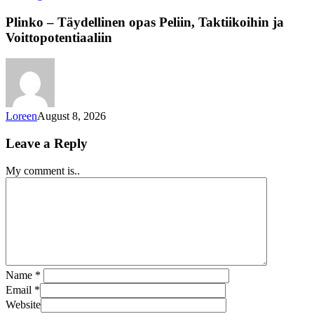
Plinko – Täydellinen opas Peliin, Taktiikoihin ja
Voittopotentiaaliin
Loreen
August 8, 2026
Leave a Reply
My comment is..
Name
*
Email
*
Website