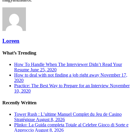
Loreen
What’s Trending
How To Handle When The Interviewer Didn’t Read Your
Resume
June 25, 2020
How to deal with not finding a job right away
November 17,
2020
Practice: The Best Way to Prepare for an Interview
November
10, 2020
Recently Written
Tower Rush : L’ultime Manuel Complet du Jeu de Casino
Stratégique
August 8, 2026
Plinko: La Guida completa Totale al Celebre Gioco di Sorte e
Approccio
August 8, 2026