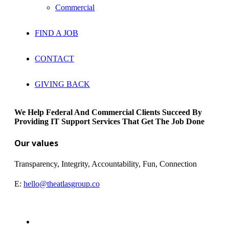
Commercial
FIND A JOB
CONTACT
GIVING BACK
We Help Federal And Commercial Clients Succeed By
Providing IT Support Services That Get The Job Done
Our values
Transparency, Integrity, Accountability, Fun, Connection
E:
hello@theatlasgroup.co