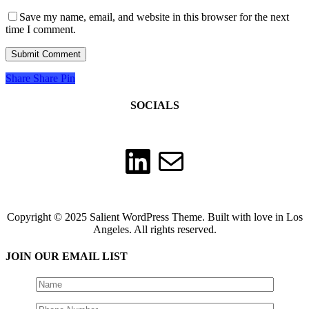
Save my name, email, and website in this browser for the next
time I comment.
Share
Share
Pin
SOCIALS
LinkedIn
Mail
Copyright © 2025 Salient WordPress Theme. Built with love in Los
Angeles. All rights reserved.
JOIN OUR EMAIL LIST