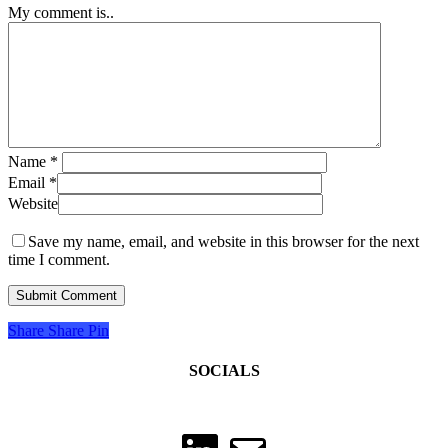
My comment is..
Name
*
Email
*
Website
Save my name, email, and website in this browser for the next
time I comment.
Share
Share
Pin
SOCIALS