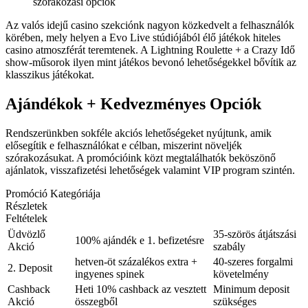
szórakozási opciók
Az valós idejű casino szekciónk nagyon közkedvelt a felhasználók
körében, mely helyen a Evo Live stúdiójából élő játékok hiteles
casino atmoszférát teremtenek. A Lightning Roulette + a Crazy Idő
show-műsorok ilyen mint játékos bevonó lehetőségekkel bővítik az
klasszikus játékokat.
Ajándékok + Kedvezményes Opciók
Rendszerünkben sokféle akciós lehetőségeket nyújtunk, amik
elősegítik e felhasználókat e célban, miszerint növeljék
szórakozásukat. A promócióink közt megtalálhatók beköszönő
ajánlatok, visszafizetési lehetőségek valamint VIP program szintén.
Promóció Kategóriája
Részletek
Feltételek
Üdvözlő
35-szörös átjátszási
100% ajándék e 1. befizetésre
Akció
szabály
hetven-öt százalékos extra +
40-szeres forgalmi
2. Deposit
ingyenes spinek
követelmény
Cashback
Heti 10% cashback az vesztett
Minimum deposit
Akció
összegből
szükséges