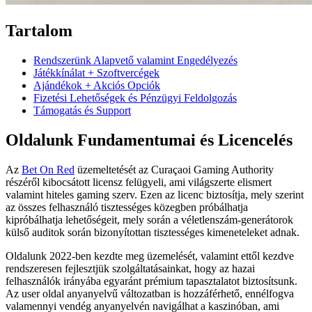
Tartalom
Rendszerünk Alapvető valamint Engedélyezés
Játékkínálat + Szoftvercégek
Ajándékok + Akciós Opciók
Fizetési Lehetőségek és Pénzügyi Feldolgozás
Támogatás és Support
Oldalunk Fundamentumai és Licencelés
Az
Bet On Red
üzemeltetését az Curaçaoi Gaming Authority
részéről kibocsátott licensz felügyeli, ami világszerte elismert
valamint hiteles gaming szerv. Ezen az licenc biztosítja, mely szerint
az összes felhasználó tisztességes közegben próbálhatja
kipróbálhatja lehetőségeit, mely során a véletlenszám-generátorok
külső auditok során bizonyítottan tisztességes kimeneteleket adnak.
Oldalunk 2022-ben kezdte meg üzemelését, valamint ettől kezdve
rendszeresen fejlesztjük szolgáltatásainkat, hogy az hazai
felhasználók irányába egyaránt prémium tapasztalatot biztosítsunk.
Az user oldal anyanyelvű változatban is hozzáférhető, ennélfogva
valamennyi vendég anyanyelvén navigálhat a kaszinóban, ami