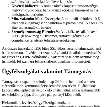
szórakozást a számlád feltöltése kapcsán
Kivételi Időkeret:
A online tárcák kapcsán huszon-négy-
negyven-nyolc órás, banki tranzakcióknál három-öt nap a
feldolgozási periódus
Min. valamint Max. Összegek:
A minimális feltöltés 10 €,
ellenben e legmagasabb withdrawal plafon havi 15 ezer euró
alap felhasználók irányába
Személyazonosság Ellenőrzés:
A 1. kifizetés alkalmával
KYC (Know meg a Customer) iratokat igénylünk e
compliance feltételek teljesítése érdekében
Az összes tranzakciót 256 bites SSL titkosítással oltalmazzuk, ami
banki színvonalú védelmet szavat. Az banki detailok menedzselése
megfelel az GDPR előírásainak, valamint sose nem osztunk meg
harmadik fél számára felhasználóink bizalmas információit.
Ügyfélszolgálat valamint Támogatás
Támogatási csapatunk minden nap 24 óra, e heti mind a hetén
elérhetők több kommunikációs lehetőségen révén. E játékosok
kapcsolatba léphetnek velünk élő chaten által, ami a leghamarabb
reakcióidőt nyújtja, többnyire pár percnyi időn belül.
Elektronikus levelezés ügyfélszolgálatunkat a
support@betonred.com e-mailcímen találhatnak el e felhasználók,