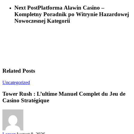
Next Post
Platforma Alawin Casino –
Kompletny Poradnik po Witrynie Hazardowej
Nowoczesnej Kategorii
Related Posts
Uncategorized
Tower Rush : L’ultime Manuel Complet du Jeu de
Casino Stratégique