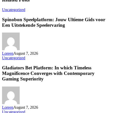
Uncategorized
Spinobon Speelplatform: Jouw Ultieme Gids voor
Een Uitstekende Speelervaring
Loreen
August 7, 2026
Uncategorized
Gladiators Bet Platform: In which Timeless
Magnificence Converges with Contemporary
Gaming Superiority
Loreen
August 7, 2026
Uncategorized