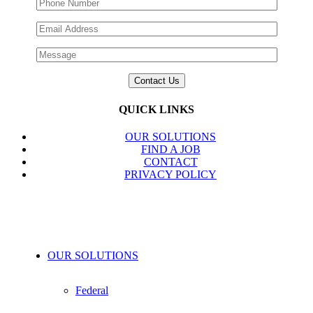
QUICK LINKS
OUR SOLUTIONS
FIND A JOB
CONTACT
PRIVACY POLICY
OUR SOLUTIONS
Federal