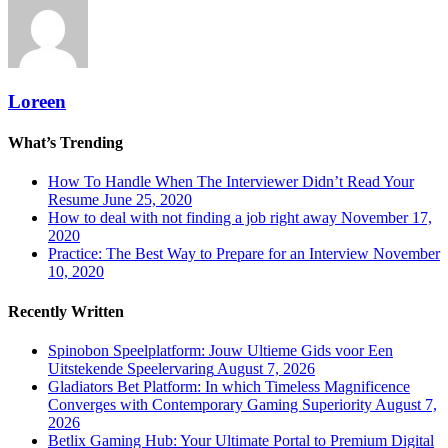
Loreen
What’s Trending
How To Handle When The Interviewer Didn’t Read Your
Resume
June 25, 2020
How to deal with not finding a job right away
November 17,
2020
Practice: The Best Way to Prepare for an Interview
November
10, 2020
Recently Written
Spinobon Speelplatform: Jouw Ultieme Gids voor Een
Uitstekende Speelervaring
August 7, 2026
Gladiators Bet Platform: In which Timeless Magnificence
Converges with Contemporary Gaming Superiority
August 7,
2026
Betlix Gaming Hub: Your Ultimate Portal to Premium Digital