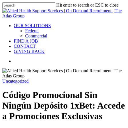
Hit enter to search or ESC to close
OUR SOLUTIONS
Federal
Commercial
FIND A JOB
CONTACT
GIVING BACK
Uncategorized
Código Promocional Sin
Ningún Depósito 1xBet: Accede
a Promociones Exclusivas