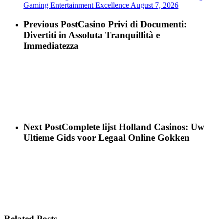
Gaming Entertainment Excellence
August 7, 2026
Previous Post
Casino Privi di Documenti:
Divertiti in Assoluta Tranquillità e
Immediatezza
Next Post
Complete lijst Holland Casinos: Uw
Ultieme Gids voor Legaal Online Gokken
Related Posts