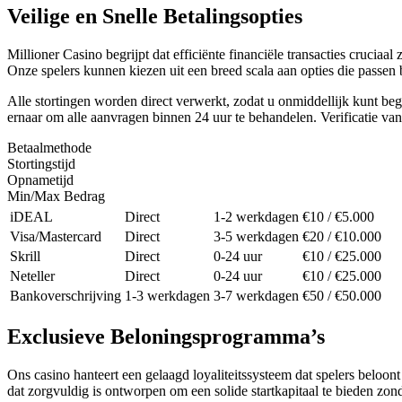
Veilige en Snelle Betalingsopties
Millioner Casino begrijpt dat efficiënte financiële transacties crucia
Onze spelers kunnen kiezen uit een breed scala aan opties die passen 
Alle stortingen worden direct verwerkt, zodat u onmiddellijk kunt be
ernaar om alle aanvragen binnen 24 uur te behandelen. Verificatie v
Betaalmethode
Stortingstijd
Opnametijd
Min/Max Bedrag
iDEAL
Direct
1-2 werkdagen
€10 / €5.000
Visa/Mastercard
Direct
3-5 werkdagen
€20 / €10.000
Skrill
Direct
0-24 uur
€10 / €25.000
Neteller
Direct
0-24 uur
€10 / €25.000
Bankoverschrijving
1-3 werkdagen
3-7 werkdagen
€50 / €50.000
Exclusieve Beloningsprogramma’s
Ons casino hanteert een gelaagd loyaliteitssysteem dat spelers belo
dat zorgvuldig is ontworpen om een solide startkapitaal te bieden zon