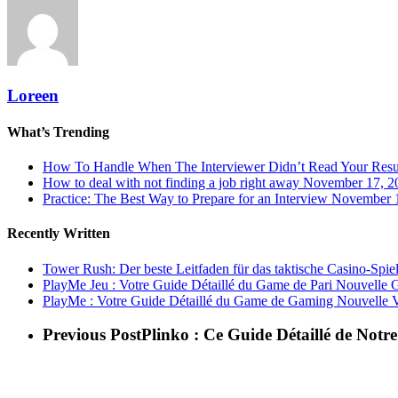
Loreen
What’s Trending
How To Handle When The Interviewer Didn’t Read Your Res
How to deal with not finding a job right away
November 17, 2
Practice: The Best Way to Prepare for an Interview
November 1
Recently Written
Tower Rush: Der beste Leitfaden für das taktische Casino-Spie
PlayMe Jeu : Votre Guide Détaillé du Game de Pari Nouvelle 
PlayMe : Votre Guide Détaillé du Game de Gaming Nouvelle 
Previous Post
Plinko : Ce Guide Détaillé de Notr