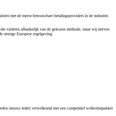
esloten met de meest betrouwbare betalingsproviders in de industrie.
 die variëren afhankelijk van de gekozen methode, maar wij streven
de strenge Europese regelgeving.
e worden nieuwe leden verwelkomd met een competitief welkomstpakket