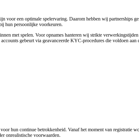
al zijn voor een optimale spelervaring. Daarom hebben wij partnerships g
bij hun persoonlijke voorkeuren.
ginnen met spelen. Voor opnames hanteren wij strikte verwerkingstijden
an accounts gebeurt via geavanceerde KYC-procedures die voldoen aan 
ont voor hun continue betrokkenheid. Vanaf het moment van registrati
der onrealistische voorwaarden.