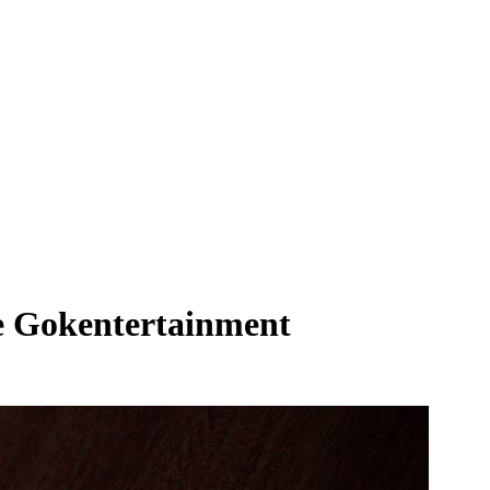
e Gokentertainment