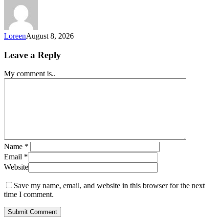
Loreen
August 8, 2026
Leave a Reply
My comment is..
Name
*
Email
*
Website
Save my name, email, and website in this browser for the next
time I comment.