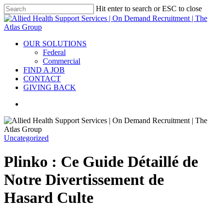
Hit enter to search or ESC to close
OUR SOLUTIONS
Federal
Commercial
FIND A JOB
CONTACT
GIVING BACK
Uncategorized
Plinko : Ce Guide Détaillé de
Notre Divertissement de
Hasard Culte