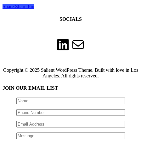
Share
Share
Pin
SOCIALS
LinkedIn
Mail
Copyright © 2025 Salient WordPress Theme. Built with love in Los
Angeles. All rights reserved.
JOIN OUR EMAIL LIST