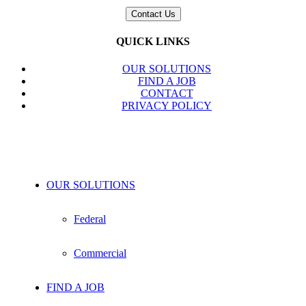
QUICK LINKS
OUR SOLUTIONS
FIND A JOB
CONTACT
PRIVACY POLICY
OUR SOLUTIONS
Federal
Commercial
FIND A JOB