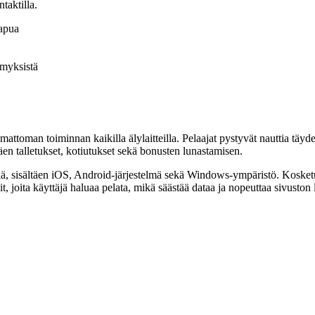
taktilla.
 apua
ymyksistä
n toiminnan kaikilla älylaitteilla. Pelaajat pystyvät nauttia täydestä p
äen talletukset, kotiutukset sekä bonusten lunastamisen.
millä, sisältäen iOS, Android-järjestelmä sekä Windows-ympäristö. Kosket
t, joita käyttäjä haluaa pelata, mikä säästää dataa ja nopeuttaa sivuston 