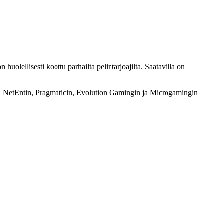
n huolellisesti koottu parhailta pelintarjoajilta. Saatavilla on
aan NetEntin, Pragmaticin, Evolution Gamingin ja Microgamingin