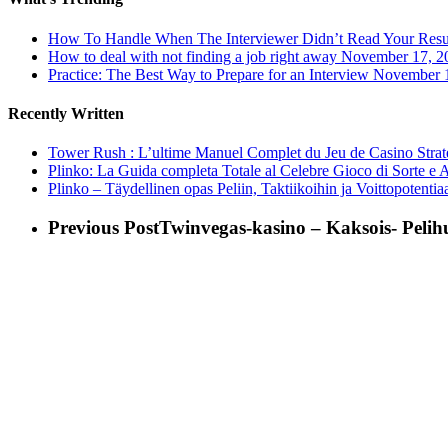
How To Handle When The Interviewer Didn’t Read Your Res
How to deal with not finding a job right away
November 17, 2
Practice: The Best Way to Prepare for an Interview
November 1
Recently Written
Tower Rush : L’ultime Manuel Complet du Jeu de Casino Strat
Plinko: La Guida completa Totale al Celebre Gioco di Sorte e 
Plinko – Täydellinen opas Peliin, Taktiikoihin ja Voittopotentiaa
Previous Post
Twinvegas-kasino – Kaksois- Pelih