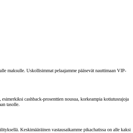
mmalle maksulle. Uskollisimmat pelaajamme pääsevät nauttimaan VIP-
ä, esimerkiksi cashback-prosenttien nousua, korkeampia kotiutusrajoja
an tasolle.
älityksellä. Keskimääräinen vastausaikamme pikachatissa on alle kaksi