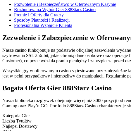
Pozwolenie i Bezpieczeństwo w Oferowanym Kasynie
Rozbudowana Wybór Gier 888Starz Casino
Premie i Oferty dla Graczy
Sposoby Płatności i Realizacji
Profesjonalna Wsparcie Klienta
Zezwolenie i Zabezpieczenie w Oferowan
Nasze casino funkcjonuje na podstawie oficjalnej zezwolenia wydanej
szyfrowania SSL 256-bit, jakie chronią dane osobowe oraz operacj
Customer), co przeciwdziała praniu pieniędzy i zabezpiecza przed os
Wszystkie gry w oferowanym casino są testowane przez niezależne l
jest w pełni przypadkowy i niemożliwy do manipulacji. Regularnie p
Bogata Oferta Gier 888Starz Casino
Nasza biblioteka rozgrywek obejmuje więcej niż 3000 pozycji od r
Gaming oraz Play’n GO. Portfolio 888Starz Casino charakteryzuje s
Kategoria Gier
Liczba Tytułów
Najlepsi Dostawcy