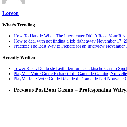
Loreen
What’s Trending
How To Handle When The Interviewer Didn’t Read Your Res
How to deal with not finding a job right away
November 17, 2
Practice: The Best Way to Prepare for an Interview
November 1
Recently Written
Tower Rush: Der beste Leitfaden für das taktische Casino-Spie
PlayMe : Votre Guide Exhaustif du Game de Gaming Nouvelle
PlayMe Jeu : Votre Guide Détaillé du Game de Pari Nouvelle 
Previous Post
Booi Casino – Profesjonalna Witr