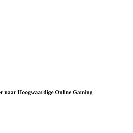
zer naar Hoogwaardige Online Gaming