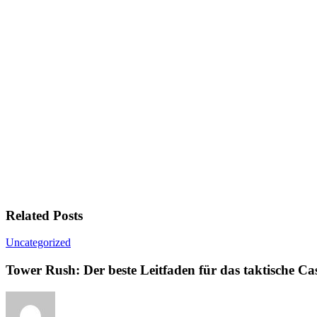
Related Posts
Uncategorized
Tower Rush: Der beste Leitfaden für das taktische Ca