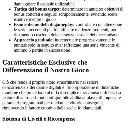
danneggiare il capitale utilizzabile
Tattica del bonus target:
determinare in anticipo obiettivi di
bonus concreti e seguirli scrupolosamente, evitando scelte
istintive mentre il gioco
Esame dei modelli di gameplay:
controllare con attenzione
le serie precedenti per identificare tendenze frequenti, pur
rimanendo coscienti della essenza casuale del meccanismo
Approccio graduale:
incrementare progressivamente le
puntate solo in seguito aver rafforzato una serie vincente di
minimo 5 partite in successione
Caratteristiche Esclusive che
Differenziano il Nostro Gioco
Ciò che rende il proprio titolo straordinario nel settore
concorrenziale dei casino digitali è l’incorporazione di dinamiche
moderne che procedono al di là il semplice meccanismo di bet. La
feature di auto-cash out configurabile abilita ai player di impostare
parametri programmati per tutelare le vittorie conseguite,
rimuovendo il fattore emotivo dalle scelte fondamentali.
Sistema di Livelli e Ricompense