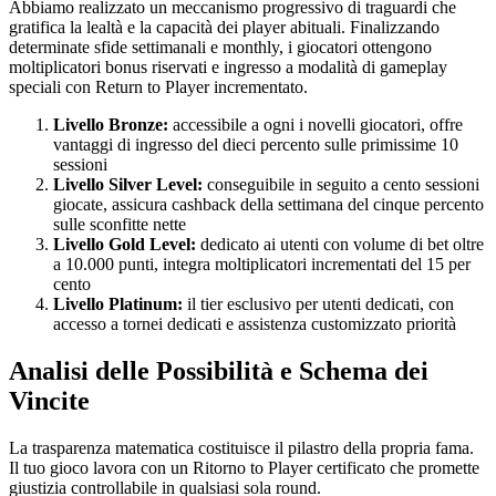
Abbiamo realizzato un meccanismo progressivo di traguardi che
gratifica la lealtà e la capacità dei player abituali. Finalizzando
determinate sfide settimanali e monthly, i giocatori ottengono
moltiplicatori bonus riservati e ingresso a modalità di gameplay
speciali con Return to Player incrementato.
Livello Bronze:
accessibile a ogni i novelli giocatori, offre
vantaggi di ingresso del dieci percento sulle primissime 10
sessioni
Livello Silver Level:
conseguibile in seguito a cento sessioni
giocate, assicura cashback della settimana del cinque percento
sulle sconfitte nette
Livello Gold Level:
dedicato ai utenti con volume di bet oltre
a 10.000 punti, integra moltiplicatori incrementati del 15 per
cento
Livello Platinum:
il tier esclusivo per utenti dedicati, con
accesso a tornei dedicati e assistenza customizzato priorità
Analisi delle Possibilità e Schema dei
Vincite
La trasparenza matematica costituisce il pilastro della propria fama.
Il tuo gioco lavora con un Ritorno to Player certificato che promette
giustizia controllabile in qualsiasi sola round.