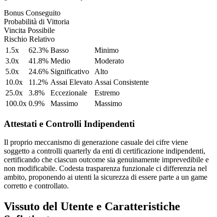
Bonus Conseguito
Probabilità di Vittoria
Vincita Possibile
Rischio Relativo
1.5x
62.3%
Basso
Minimo
3.0x
41.8%
Medio
Moderato
5.0x
24.6%
Significativo
Alto
10.0x
11.2%
Assai Elevato
Assai Consistente
25.0x
3.8%
Eccezionale
Estremo
100.0x
0.9%
Massimo
Massimo
Attestati e Controlli Indipendenti
Il proprio meccanismo di generazione casuale dei cifre viene
soggetto a controlli quarterly da enti di certificazione indipendenti,
certificando che ciascun outcome sia genuinamente imprevedibile e
non modificabile. Codesta trasparenza funzionale ci differenzia nel
ambito, proponendo ai utenti la sicurezza di essere parte a un game
corretto e controllato.
Vissuto del Utente e Caratteristiche