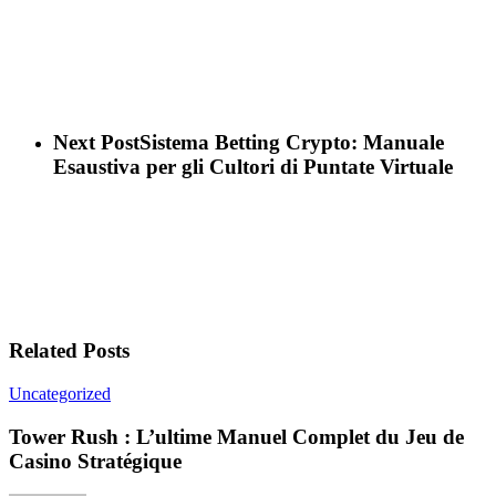
Next Post
Sistema Betting Crypto: Manuale
Esaustiva per gli Cultori di Puntate Virtuale
Related Posts
Uncategorized
Tower Rush : L’ultime Manuel Complet du Jeu de
Casino Stratégique