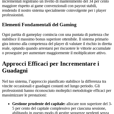
incrementali registrano un livello di mantenimento del 34 per cento
maggiore rispetto ai game convenzionali con payout stabili,
rendendo il nostro sistema specialmente coinvolgente per i player
professionisti.
Elementi Fondamentali del Gaming
Ogni partita di gameplay comincia con una puntata di partenza che
stabilisce il massimo bonus superiore ottenibile. Il sistema primario
gira intorno alla competenza del player di valutare il rischio in diretta
reale, optando quando arrestarsi per riscuotere le vittorie accumulate
o proseguire per aumentare maggiormente il moltiplicatore attivo.
Approcci Efficaci per Incrementare i
Guadagni
Nel tuo sistema, l’approccio pianificato stabilisce la differenza tra
vincite occasionali e guadagni costanti nel lungo periodo. Gli
professionisti hanno riconosciuto molteplici metodologie efficaci per
massimizzare le prestazioni:
Gestione prudente del capitale:
allocare non superiore del 3-
5 per cento del capitale complessivo per ciascuna sessione,
abilitando in questo modo di gestire sequenze perdenti senza