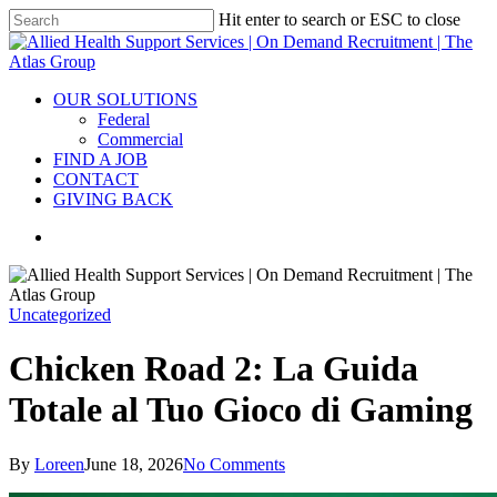
Hit enter to search or ESC to close
OUR SOLUTIONS
Federal
Commercial
FIND A JOB
CONTACT
GIVING BACK
Uncategorized
Chicken Road 2: La Guida
Totale al Tuo Gioco di Gaming
By
Loreen
June 18, 2026
No Comments