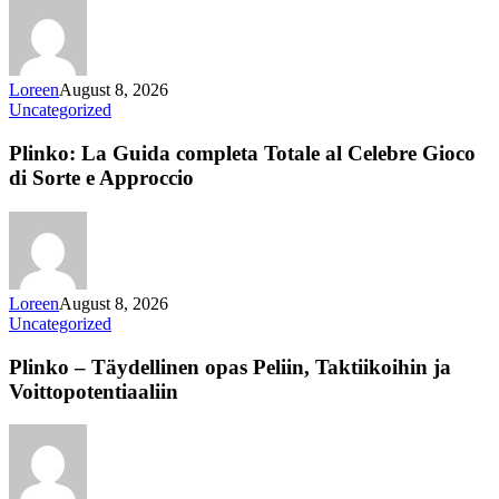
Loreen
August 8, 2026
Uncategorized
Plinko: La Guida completa Totale al Celebre Gioco
di Sorte e Approccio
Loreen
August 8, 2026
Uncategorized
Plinko – Täydellinen opas Peliin, Taktiikoihin ja
Voittopotentiaaliin