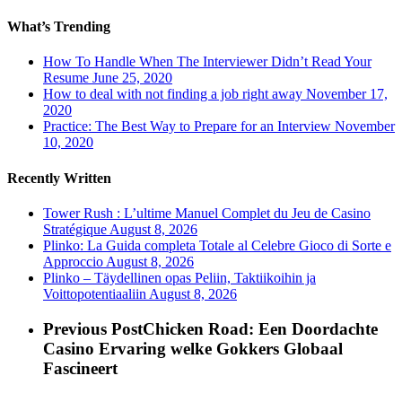
What’s Trending
How To Handle When The Interviewer Didn’t Read Your
Resume
June 25, 2020
How to deal with not finding a job right away
November 17,
2020
Practice: The Best Way to Prepare for an Interview
November
10, 2020
Recently Written
Tower Rush : L’ultime Manuel Complet du Jeu de Casino
Stratégique
August 8, 2026
Plinko: La Guida completa Totale al Celebre Gioco di Sorte e
Approccio
August 8, 2026
Plinko – Täydellinen opas Peliin, Taktiikoihin ja
Voittopotentiaaliin
August 8, 2026
Previous Post
Chicken Road: Een Doordachte
Casino Ervaring welke Gokkers Globaal
Fascineert