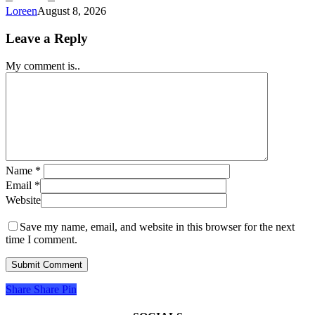
Loreen
August 8, 2026
Leave a Reply
My comment is..
Name
*
Email
*
Website
Save my name, email, and website in this browser for the next
time I comment.
Share
Share
Pin