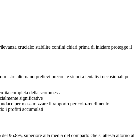
levanza cruciale: stabilire confini chiari prima di iniziare protegge il
o misto: alternano prelievi precoci e sicuri a tentativi occasionali per
perdita completa della scommessa
zialmente significative
o audace per massimizzare il rapporto pericolo-rendimento
o i profitti accumulati
del 96.8%, superiore alla media del comparto che si attesta attorno al