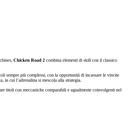
achines,
Chicken Road 2
combina elementi di skill con il classico
li sempre più complessi, con la opportunità di incassare le vincite
, in cui l’adrenalina si mescola alla strategia.
rare titoli con meccaniche comparabili e ugualmente coinvolgenti nel