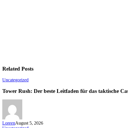
Related Posts
Uncategorized
Tower Rush: Der beste Leitfaden für das taktische Ca
Loreen
August 5, 2026