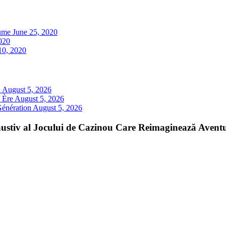
ume
June 25, 2020
020
0, 2020
l
August 5, 2026
 Ère
August 5, 2026
Génération
August 5, 2026
stiv al Jocului de Cazinou Care Reimaginează Avent