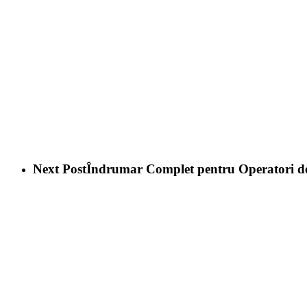
Next Post
Îndrumar Complet pentru Operatori de 