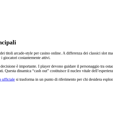
ncipali
ei titoli arcade-style per casino online. A differenza dei classici slot m
 giocatori costantemente attivi.
ecisione è importante. I player devono guidare il personaggio tra ostaco
ti. Questa dinamica “cash out” costituisce il nucleo vitale dell’esperienza
 ufficiale
si trasforma in un punto di riferimento per chi desidera esplo