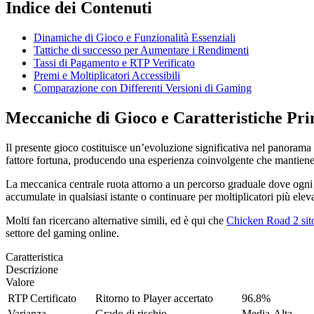
Indice dei Contenuti
Dinamiche di Gioco e Funzionalità Essenziali
Tattiche di successo per Aumentare i Rendimenti
Tassi di Pagamento e RTP Verificato
Premi e Moltiplicatori Accessibili
Comparazione con Differenti Versioni di Gaming
Meccaniche di Gioco e Caratteristiche Pri
Il presente gioco costituisce un’evoluzione significativa nel panorama d
fattore fortuna, producendo una esperienza coinvolgente che mantiene i
La meccanica centrale ruota attorno a un percorso graduale dove ogni d
accumulate in qualsiasi istante o continuare per moltiplicatori più eleva
Molti fan ricercano alternative simili, ed è qui che
Chicken Road 2 sito
settore del gaming online.
Caratteristica
Descrizione
Valore
RTP Certificato
Ritorno to Player accertato
96.8%
Varianza
Grado di rischio
Media-Alta