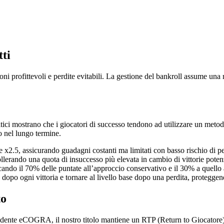
tti
oni profittevoli e perdite evitabili. La gestione del bankroll assume una ri
alitici mostrano che i giocatori di successo tendono ad utilizzare un metod
o nel lungo termine.
e x2.5, assicurando guadagni costanti ma limitati con basso rischio di 
ollerando una quota di insuccesso più elevata in cambio di vittorie poten
icando il 70% delle puntate all’approccio conservativo e il 30% a quell
opo ogni vittoria e tornare al livello base dopo una perdita, proteggend
to
pendente eCOGRA, il nostro titolo mantiene un RTP (Return to Giocatore) 