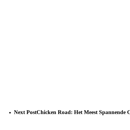
Next Post
Chicken Road: Het Meest Spannende C