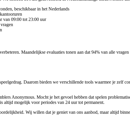
conden, beschikbaar in het Nederlands
 kantooruren
 van 09:00 tot 23:00 uur
 vragen
en
verbeteren. Maandelijkse evaluaties tonen aan dat 94% van alle vragen 
eelgedrag. Daarom bieden we verschillende tools waarmee je zelf contro
rs Anonymous. Mocht je het gevoel hebben dat spelen problematisch w
 is altijd mogelijk voor periodes van 24 uur tot permanent.
ordelijkheid. Wij willen dat je geniet van ons aanbod, maar altijd bin