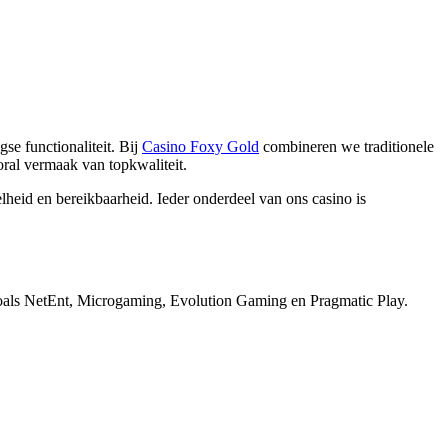
se functionaliteit. Bij
Casino Foxy Gold
combineren we traditionele
oral vermaak van topkwaliteit.
elheid en bereikbaarheid. Ieder onderdeel van ons casino is
zoals NetEnt, Microgaming, Evolution Gaming en Pragmatic Play.