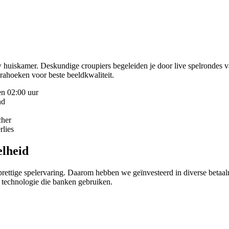
uw huiskamer. Deskundige croupiers begeleiden je door live spelrondes v
ahoeken voor beste beeldkwaliteit.
en 02:00 uur
nd
cher
rlies
elheid
en prettige spelervaring. Daarom hebben we geïnvesteerd in diverse beta
technologie die banken gebruiken.