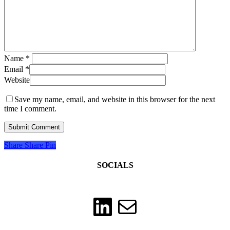
Name
*
Email
*
Website
Save my name, email, and website in this browser for the next
time I comment.
Share
Share
Pin
SOCIALS
LinkedIn
Mail