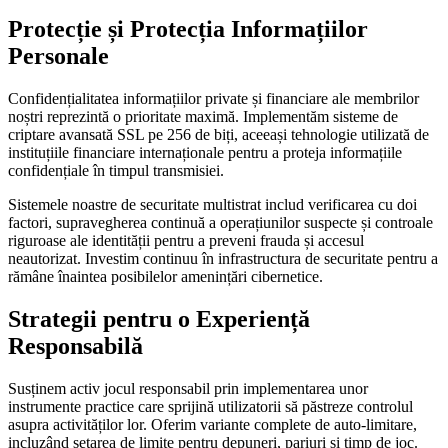
Protecție și Protecția Informațiilor
Personale
Confidențialitatea informațiilor private și financiare ale membrilor
noștri reprezintă o prioritate maximă. Implementăm sisteme de
criptare avansată SSL pe 256 de biți, aceeași tehnologie utilizată de
instituțiile financiare internaționale pentru a proteja informațiile
confidențiale în timpul transmisiei.
Sistemele noastre de securitate multistrat includ verificarea cu doi
factori, supravegherea continuă a operațiunilor suspecte și controale
riguroase ale identității pentru a preveni frauda și accesul
neautorizat. Investim continuu în infrastructura de securitate pentru a
rămâne înaintea posibilelor amenințări cibernetice.
Strategii pentru o Experiență
Responsabilă
Susținem activ jocul responsabil prin implementarea unor
instrumente practice care sprijină utilizatorii să păstreze controlul
asupra activităților lor. Oferim variante complete de auto-limitare,
incluzând setarea de limite pentru depuneri, pariuri și timp de joc.