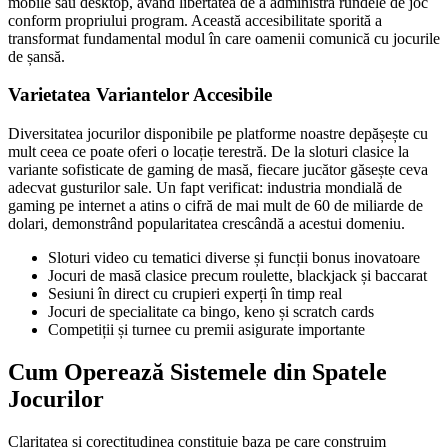
mobile sau desktop, având libertatea de a administra rundele de joc
conform propriului program. Această accesibilitate sporită a
transformat fundamental modul în care oamenii comunică cu jocurile
de șansă.
Varietatea Variantelor Accesibile
Diversitatea jocurilor disponibile pe platforme noastre depășește cu
mult ceea ce poate oferi o locație terestră. De la sloturi clasice la
variante sofisticate de gaming de masă, fiecare jucător găsește ceva
adecvat gusturilor sale. Un fapt verificat: industria mondială de
gaming pe internet a atins o cifră de mai mult de 60 de miliarde de
dolari, demonstrând popularitatea crescândă a acestui domeniu.
Sloturi video cu tematici diverse și funcții bonus inovatoare
Jocuri de masă clasice precum roulette, blackjack și baccarat
Sesiuni în direct cu crupieri experți în timp real
Jocuri de specialitate ca bingo, keno și scratch cards
Competiții și turnee cu premii asigurate importante
Cum Operează Sistemele din Spatele
Jocurilor
Claritatea și corectitudinea constituie baza pe care construim