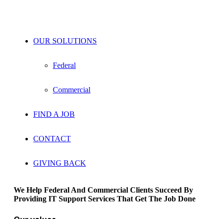
OUR SOLUTIONS
Federal
Commercial
FIND A JOB
CONTACT
GIVING BACK
We Help Federal And Commercial Clients Succeed By
Providing IT Support Services That Get The Job Done