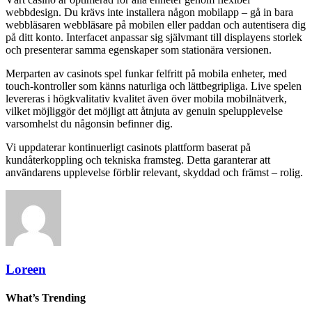
webbdesign. Du krävs inte installera någon mobilapp – gå in bara
webbläsaren webbläsare på mobilen eller paddan och autentisera dig
på ditt konto. Interfacet anpassar sig självmant till displayens storlek
och presenterar samma egenskaper som stationära versionen.
Merparten av casinots spel funkar felfritt på mobila enheter, med
touch-kontroller som känns naturliga och lättbegripliga. Live spelen
levereras i högkvalitativ kvalitet även över mobila mobilnätverk,
vilket möjliggör det möjligt att åtnjuta av genuin spelupplevelse
varsomhelst du någonsin befinner dig.
Vi uppdaterar kontinuerligt casinots plattform baserat på
kundåterkoppling och tekniska framsteg. Detta garanterar att
användarens upplevelse förblir relevant, skyddad och främst – rolig.
Loreen
What’s Trending