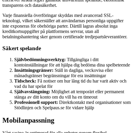
transparens och datasäkerhet.
Varje finansiella överföringar skyddas med avancerad SSL-
teknologi, vilket säkerställer att användarnas personliga uppgifter
inte exponeras för obehöriga parter. Därtill lagras absolut inga
kreditkortsuppgifter på plattformens servrar, utan all
betalningshantering sker genom certifierade tredjepartsleverantörer.
Säkert spelande
Självbedömningsverktyg:
Tillgängliga i ditt
kontoinställningar för att hjälpa dig bedöma dina spelbeteende
Insättningsgränser:
Ställ in dagliga, veckovisa eller
månadsgränser begränsningar för era insättningar
Tidscheck:
Få notiser om hur lång tid du har varit aktiv och
vad du har spelat för
Självavstängning:
Möjlighet att temporärt eller permanent
stänga av ditt konto om du vill ha en timeout
Professionell support:
Direktkontakt med organisationer som
Stödlinjen och Spelpaus.se för vidare hjälp
Mobilanpassning
Vårt casino är optimerad för alla enheter genom flexibel