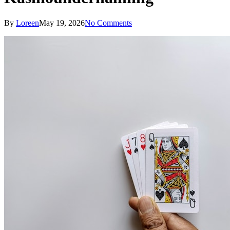
By
Loreen
May 19, 2026
No Comments