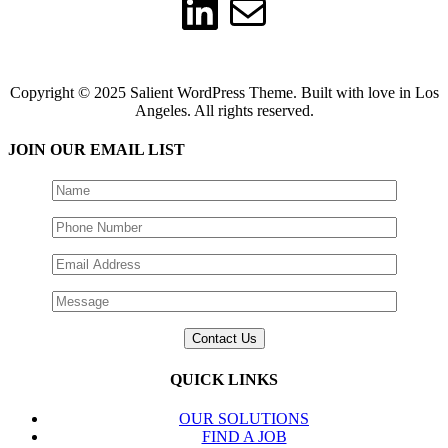
LinkedIn
Mail
Copyright © 2025 Salient WordPress Theme. Built with love in Los
Angeles. All rights reserved.
JOIN OUR EMAIL LIST
QUICK LINKS
OUR SOLUTIONS
FIND A JOB