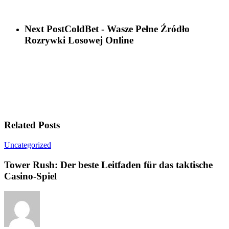
Next Post
ColdBet - Wasze Pełne Źródło
Rozrywki Losowej Online
Related Posts
Uncategorized
Tower Rush: Der beste Leitfaden für das taktische
Casino-Spiel