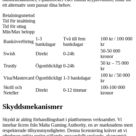
ett alternativ som passar dina behov.
Betalningsmetod
Tid för insättning
Tid för uttag
Min/Max belopp
1-3
Två till fem
100 kr / 100 000
Banköverföring
bankdagar
bankdagar
kr
50-50 000
Swish
Direkt
0-24h
kronor
50 kr – 75 000
Trustly
Ögonblickligt
0-24h
kr
100 kr / 50 000
Visa/Mastercard
Ögonblickligt
1-3 bankdagar
kr
Skrill och
100-100 000
Direkt
0-12 timmar
Neteller
kronor
Skyddsmekanismer
Skydd är aldrig förhandlingsbart i plattformens verksamhet. Vi
innehar licens från Malta Gaming Authority, en av marknadens mest
respekterade tillsynsmyndigheter. Denna licensiering kräver att vi
efterlever strikta regler gällande ansvarsfullt spelande, ekonomisk