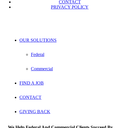
CONTACT
PRIVACY POLICY
OUR SOLUTIONS
Federal
Commercial
FIND A JOB
CONTACT
GIVING BACK
We Help Federal And Commercial Clients Succeed By