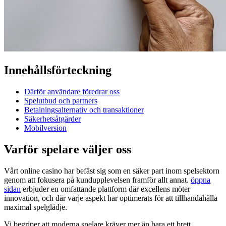
Innehållsförteckning
Därför användare föredrar oss
Spelutbud och partners
Betalningsalternativ och transaktioner
Säkerhetsåtgärder
Mobilversion
Varför spelare väljer oss
Vårt online casino har befäst sig som en säker part inom spelsektorn
genom att fokusera på kundupplevelsen framför allt annat.
öppna
sidan
erbjuder en omfattande plattform där excellens möter
innovation, och där varje aspekt har optimerats för att tillhandahålla
maximal spelglädje.
Vi begriper att moderna spelare kräver mer än bara ett brett