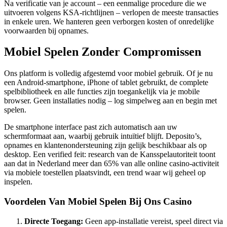
Na verificatie van je account – een eenmalige procedure die we
uitvoeren volgens KSA-richtlijnen – verlopen de meeste transacties
in enkele uren. We hanteren geen verborgen kosten of onredelijke
voorwaarden bij opnames.
Mobiel Spelen Zonder Compromissen
Ons platform is volledig afgestemd voor mobiel gebruik. Of je nu
een Android-smartphone, iPhone of tablet gebruikt, de complete
spelbibliotheek en alle functies zijn toegankelijk via je mobile
browser. Geen installaties nodig – log simpelweg aan en begin met
spelen.
De smartphone interface past zich automatisch aan uw
schermformaat aan, waarbij gebruik intuïtief blijft. Deposito’s,
opnames en klantenondersteuning zijn gelijk beschikbaar als op
desktop. Een verified feit: research van de Kansspelautoriteit toont
aan dat in Nederland meer dan 65% van alle online casino-activiteit
via mobiele toestellen plaatsvindt, een trend waar wij geheel op
inspelen.
Voordelen Van Mobiel Spelen Bij Ons Casino
Directe Toegang:
Geen app-installatie vereist, speel direct via