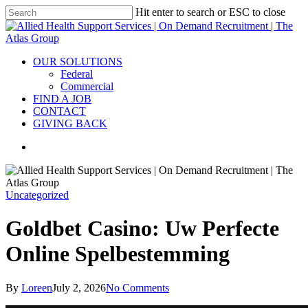
Hit enter to search or ESC to close
OUR SOLUTIONS
Federal
Commercial
FIND A JOB
CONTACT
GIVING BACK
Uncategorized
Goldbet Casino: Uw Perfecte
Online Spelbestemming
By
Loreen
July 2, 2026
No Comments