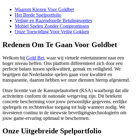
Waarom Kiezen Voor Goldbet
Het Brede Spelportfolio
Veilige en Razendsnelle Betalingsopties
Mobiel Spelen Zonder Compromissen
Onze Toewijding Voor Veilig Gokken
Redenen Om Te Gaan Voor Goldbet
Welkom bij
Gold Bet
, waar wij virtuele entertainment naar een
hoger niveau heffen. Ons platform differentieert zich door een
perfecte balans tussen spelkwaliteit, gemak en veiligheid. We
begrijpen dat Nederlandse spelers gaan voor kwaliteit en
transparantie, daarom hebben we onze diensten hierop afgestemd.
Onze licentie van de Kansspelautoriteit (KSA) waarborgt dat alle
activiteiten conform de nationale wetgeving zijn. Dit betekent
concrete bescherming voor jouw persoonlijke gegevens, eerlijke
spelregels en rechtstreekse toegang tot hulp wanneer nodig. We
investeren continu in de nieuwste beveiligingstechnologieën om
jouw game-ervaring optimaal te beschermen.
Onze Uitgebreide Spelportfolio