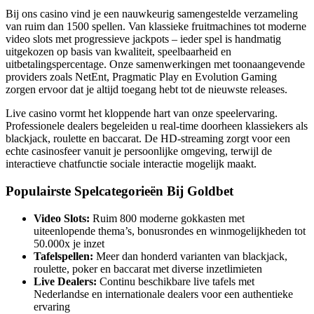
Bij ons casino vind je een nauwkeurig samengestelde verzameling
van ruim dan 1500 spellen. Van klassieke fruitmachines tot moderne
video slots met progressieve jackpots – ieder spel is handmatig
uitgekozen op basis van kwaliteit, speelbaarheid en
uitbetalingspercentage. Onze samenwerkingen met toonaangevende
providers zoals NetEnt, Pragmatic Play en Evolution Gaming
zorgen ervoor dat je altijd toegang hebt tot de nieuwste releases.
Live casino vormt het kloppende hart van onze speelervaring.
Professionele dealers begeleiden u real-time doorheen klassiekers als
blackjack, roulette en baccarat. De HD-streaming zorgt voor een
echte casinosfeer vanuit je persoonlijke omgeving, terwijl de
interactieve chatfunctie sociale interactie mogelijk maakt.
Populairste Spelcategorieën Bij Goldbet
Video Slots:
Ruim 800 moderne gokkasten met
uiteenlopende thema’s, bonusrondes en winmogelijkheden tot
50.000x je inzet
Tafelspellen:
Meer dan honderd varianten van blackjack,
roulette, poker en baccarat met diverse inzetlimieten
Live Dealers:
Continu beschikbare live tafels met
Nederlandse en internationale dealers voor een authentieke
ervaring