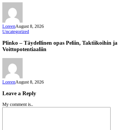
Loreen
August 8, 2026
Uncategorized
Plinko – Täydellinen opas Peliin, Taktiikoihin ja
Voittopotentiaaliin
Loreen
August 8, 2026
Leave a Reply
My comment is..