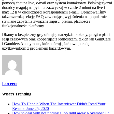
pomocą chat na live, e-mail oraz system kontaktowy. Polskojęzyczni
doradcy reagują na pytania zazwyczaj w czasie 2 minut na live i
max 12 h w okoliczności korespondencji e-mail. Opracowaliśmy
także szeroką sekcję FAQ zawierającą wyjaśnienia na popularnie
stawiane zapytania związane zapisu, premii, płatności i
funkcjonalności platformy.
Dbamy o bezpieczny grę, oferując narzędzia blokady, progi wpłat i
sesji czasowych oraz kooperując z jednostkami takich jak GamCare
i Gamblers Anonymous, które oferują fachowe poradę
użytkownikom z problemem hazardowym.
Loreen
What’s Trending
How To Handle When The Interviewer Didn’t Read Your
Resume
June 25, 2020
How to deal with not finding a job right away
November 17,