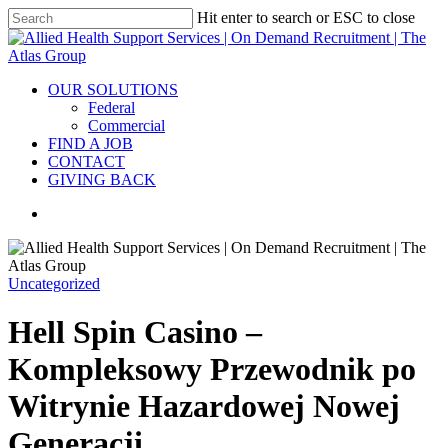
Hit enter to search or ESC to close
OUR SOLUTIONS
Federal
Commercial
FIND A JOB
CONTACT
GIVING BACK
Uncategorized
Hell Spin Casino –
Kompleksowy Przewodnik po
Witrynie Hazardowej Nowej
Generacji