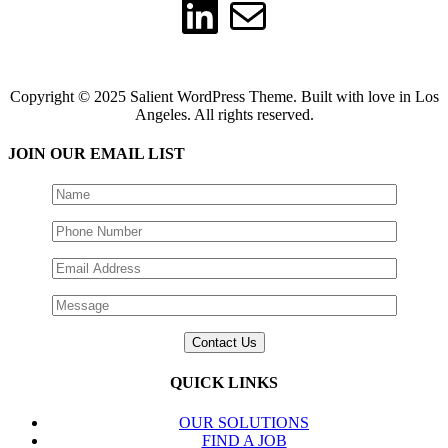
LinkedIn
Mail
Copyright © 2025 Salient WordPress Theme. Built with love in Los
Angeles. All rights reserved.
JOIN OUR EMAIL LIST
QUICK LINKS
OUR SOLUTIONS
FIND A JOB