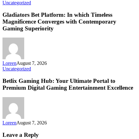
Uncategorized
Gladiators Bet Platform: In which Timeless
Magnificence Converges with Contemporary
Gaming Superiority
Loreen
August 7, 2026
Uncategorized
Betlix Gaming Hub: Your Ultimate Portal to
Premium Digital Gaming Entertainment Excellence
Loreen
August 7, 2026
Leave a Reply