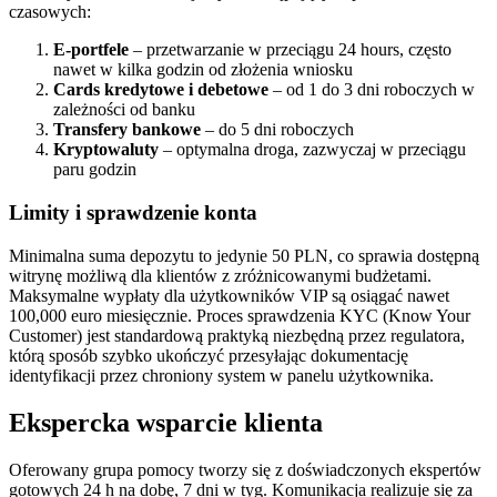
czasowych:
E-portfele
– przetwarzanie w przeciągu 24 hours, często
nawet w kilka godzin od złożenia wniosku
Cards kredytowe i debetowe
– od 1 do 3 dni roboczych w
zależności od banku
Transfery bankowe
– do 5 dni roboczych
Kryptowaluty
– optymalna droga, zazwyczaj w przeciągu
paru godzin
Limity i sprawdzenie konta
Minimalna suma depozytu to jedynie 50 PLN, co sprawia dostępną
witrynę możliwą dla klientów z zróżnicowanymi budżetami.
Maksymalne wypłaty dla użytkowników VIP są osiągać nawet
100,000 euro miesięcznie. Proces sprawdzenia KYC (Know Your
Customer) jest standardową praktyką niezbędną przez regulatora,
którą sposób szybko ukończyć przesyłając dokumentację
identyfikacji przez chroniony system w panelu użytkownika.
Ekspercka wsparcie klienta
Oferowany grupa pomocy tworzy się z doświadczonych ekspertów
gotowych 24 h na dobę, 7 dni w tyg. Komunikacja realizuje się za