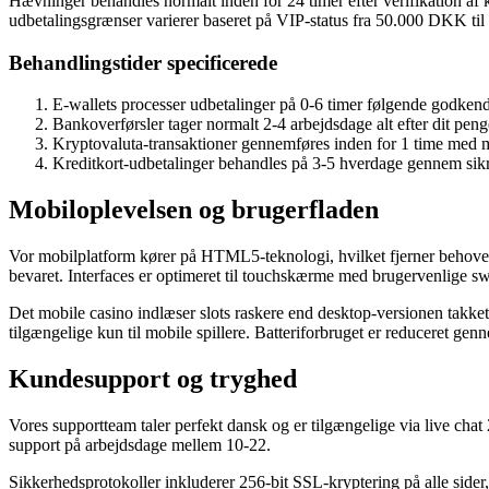
Hævninger behandles normalt inden for 24 timer efter verifikation af
udbetalingsgrænser varierer baseret på VIP-status fra 50.000 DKK t
Behandlingstider specificerede
E-wallets processer udbetalinger på 0-6 timer følgende godken
Bankoverførsler tager normalt 2-4 arbejdsdage alt efter dit penge
Kryptovaluta-transaktioner gennemføres inden for 1 time med 
Kreditkort-udbetalinger behandles på 3-5 hverdage gennem sikr
Mobiloplevelsen og brugerfladen
Vor mobilplatform kører på HTML5-teknologi, hvilket fjerner behovet f
bevaret. Interfaces er optimeret til touchskærme med brugervenlige s
Det mobile casino indlæser slots raskere end desktop-versionen takke
tilgængelige kun til mobile spillere. Batteriforbruget er reduceret ge
Kundesupport og tryghed
Vores supportteam taler perfekt dansk og er tilgængelige via live chat
support på arbejdsdage mellem 10-22.
Sikkerhedsprotokoller inkluderer 256-bit SSL-kryptering på alle sider,