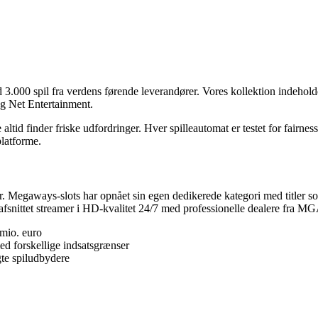
3.000 spil fra verdens førende leverandører. Vores kollektion indeholde
og Net Entertainment.
 altid finder friske udfordringer. Hver spilleautomat er testet for fairne
platforme.
typer. Megaways-slots har opnået sin egen dedikerede kategori med titler 
oafsnittet streamer i HD-kvalitet 24/7 med professionelle dealere fra MG
mio. euro
ed forskellige indsatsgrænser
te spiludbydere