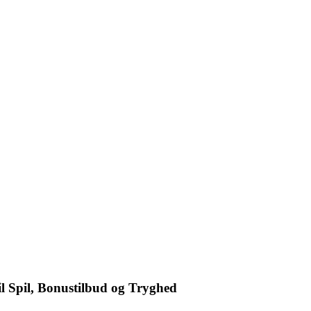
il Spil, Bonustilbud og Tryghed