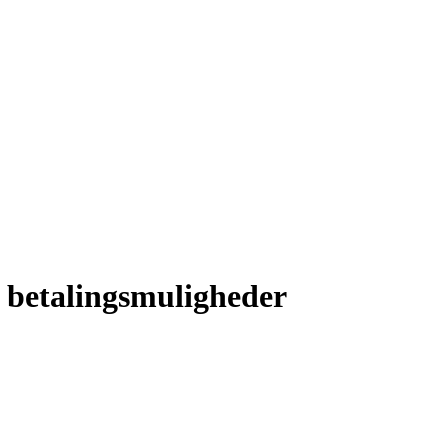
g betalingsmuligheder