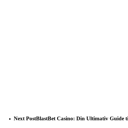
Next Post
BlastBet Casino: Din Ultimativ Guide t