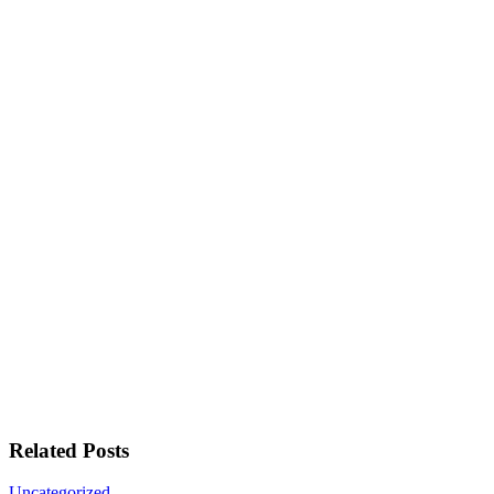
Related Posts
Uncategorized