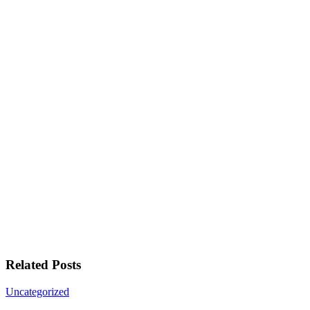
Related Posts
Uncategorized