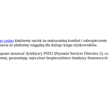
no casino
kładziemy nacisk na maksymalną komfort i zabezpieczenie
rawia że platformę osiągalną dla dużego kręgu użytkowników.
iązane stosować dyrektywy PSD2 (Payment Services Directive 2), co
 normy, gwarantując najwyższe bezpieczeństwo funduszy finansowych.