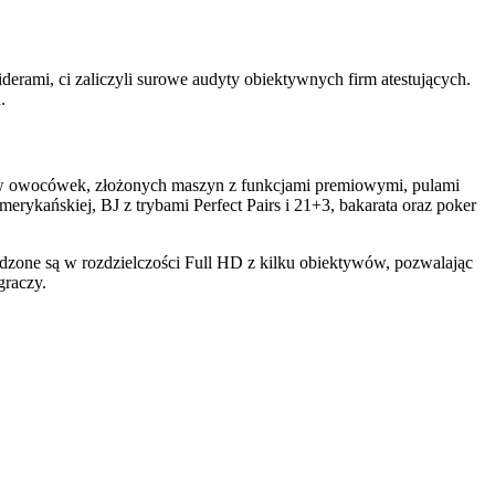
rami, ci zaliczyli surowe audyty obiektywnych firm atestujących.
.
ów owocówek, złożonych maszyn z funkcjami premiowymi, pulami
rykańskiej, BJ z trybami Perfect Pairs i 21+3, bakarata oraz poker
adzone są w rozdzielczości Full HD z kilku obiektywów, pozwalając
graczy.