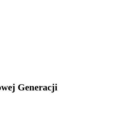
wej Generacji