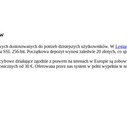
ów
sowych dostosowanych do potrzeb dzisiejszych użytkowników. W
Legia
a SSL 256-bit. Początkowa depozyt wynosi zaledwie 20 złotych, co sp
cyfrowe działające zgodnie z prawem na terenach w Europie są zobow
ronicznych od 30 €. Oferowana przez nas system w pełni wypełnia te