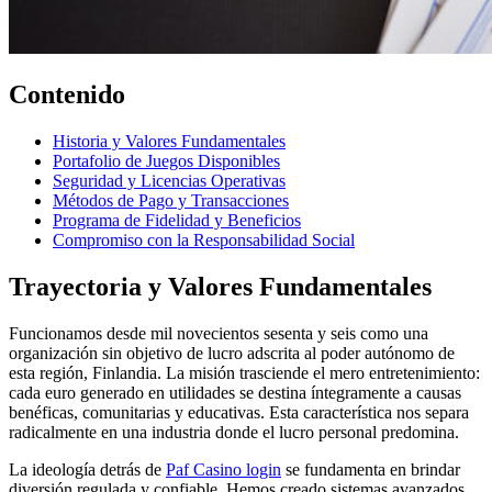
Contenido
Historia y Valores Fundamentales
Portafolio de Juegos Disponibles
Seguridad y Licencias Operativas
Métodos de Pago y Transacciones
Programa de Fidelidad y Beneficios
Compromiso con la Responsabilidad Social
Trayectoria y Valores Fundamentales
Funcionamos desde mil novecientos sesenta y seis como una
organización sin objetivo de lucro adscrita al poder autónomo de
esta región, Finlandia. La misión trasciende el mero entretenimiento:
cada euro generado en utilidades se destina íntegramente a causas
benéficas, comunitarias y educativas. Esta característica nos separa
radicalmente en una industria donde el lucro personal predomina.
La ideología detrás de
Paf Casino login
se fundamenta en brindar
diversión regulada y confiable. Hemos creado sistemas avanzados