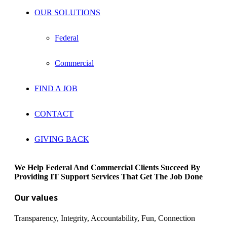
OUR SOLUTIONS
Federal
Commercial
FIND A JOB
CONTACT
GIVING BACK
We Help Federal And Commercial Clients Succeed By
Providing IT Support Services That Get The Job Done
Our values
Transparency, Integrity, Accountability, Fun, Connection