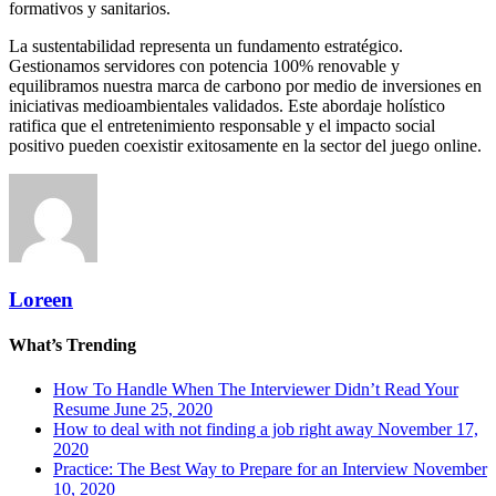
formativos y sanitarios.
La sustentabilidad representa un fundamento estratégico.
Gestionamos servidores con potencia 100% renovable y
equilibramos nuestra marca de carbono por medio de inversiones en
iniciativas medioambientales validados. Este abordaje holístico
ratifica que el entretenimiento responsable y el impacto social
positivo pueden coexistir exitosamente en la sector del juego online.
Loreen
What’s Trending
How To Handle When The Interviewer Didn’t Read Your
Resume
June 25, 2020
How to deal with not finding a job right away
November 17,
2020
Practice: The Best Way to Prepare for an Interview
November
10, 2020