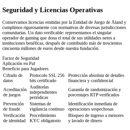
Seguridad y Licencias Operativas
Conservamos licencias emitidas por la Entidad de Juego de Åland y
cumplimos rigurosamente con normativas de diversas jurisdicciones
comunitarias. Un dato verificable: representamos el singular
operador de gaming que dona el total de sus utilidades netos a
instituciones benéficas, después de contribuido más de trescientos
cincuenta millones de euros desde nuestra fundación.
Factor de Seguridad
Aplicación en Paf
Beneficio para Jugadores
Cifrado de
Protocolo SSL 256
Protección absoluta de detalles
datos
bits certificado
financiera y confidencial
Auditorías
Acreditación
Garantía de randomización y
independientes
de juegos
porcentajes RTP verificados
periódicas
Prevención
Sistemas de
Identificación inmediata de
de fraude
vigilancia continuo
operaciones sospechosas
Verificación
Procedimiento
Bloqueo de ingreso a menores
de identidad
KYC obligatorio
y lavado de dinero