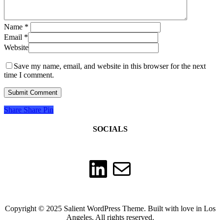
Name
*
Email
*
Website
Save my name, email, and website in this browser for the next
time I comment.
Share
Share
Pin
SOCIALS
LinkedIn
Mail
Copyright © 2025 Salient WordPress Theme. Built with love in Los
Angeles. All rights reserved.