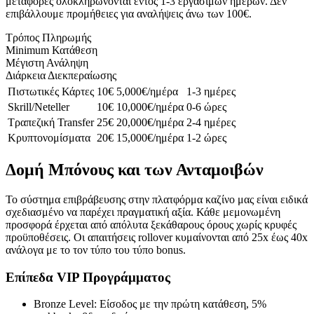
μεταφορές ολοκληρώνονται εντός 1-3 εργάσιμων ημερών. Δεν
επιβάλλουμε προμήθειες για αναλήψεις άνω των 100€.
Τρόπος Πληρωμής
Minimum Κατάθεση
Μέγιστη Ανάληψη
Διάρκεια Διεκπεραίωσης
Πιστωτικές Κάρτες
10€
5,000€/ημέρα
1-3 ημέρες
Skrill/Neteller
10€
10,000€/ημέρα
0-6 ώρες
Τραπεζική Transfer
25€
20,000€/ημέρα
2-4 ημέρες
Κρυπτονομίσματα
20€
15,000€/ημέρα
1-2 ώρες
Δομή Μπόνους και των Ανταμοιβών
Το σύστημα επιβράβευσης στην πλατφόρμα καζίνο μας είναι ειδικά
σχεδιασμένο να παρέχει πραγματική αξία. Κάθε μεμονωμένη
προσφορά έρχεται από απόλυτα ξεκάθαρους όρους χωρίς κρυφές
προϋποθέσεις. Οι απαιτήσεις rollover κυμαίνονται από 25x έως 40x
ανάλογα με το τον τύπο του τύπο bonus.
Επίπεδα VIP Προγράμματος
Bronze Level: Είσοδος με την πρώτη κατάθεση, 5%