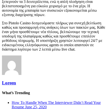
ξεπερνούν τα 3 δευτερόλεπτα, ενώ η απλή πλοήγηση είναι
βελτιστοποιημένη για εύκολο χειρισμό με το ένα χέρι. Η
αυτονομία της μπαταρία των συσκευών εξοικονομείται μέσω
εξυπνης διαχείρισης πόρων.
Στο Pistolo Casino δεσμευόμαστε πλήρως για συνεχή βελτίωση
καθώς και προσαρμογή στις ανάγκες όλων των παικτών μας. Κάθε
έναν μήνα προσθέτουμε νέα τίτλους, βελτιώνουμε την τεχνική
υποδομή της πλατφόρμας καθώς και προσθέτουμε επιπλέον
μεθόδους πληρωμής. Η υποστήριξη χρηστών λειτουργεί 24/7 με
ειδικευμένους ελληνόφωνους agents οι οποίοι απαντούν σε
διάστημα λιγότερο των 2 λεπτά μέσω live chat.
Loreen
What’s Trending
How To Handle When The Interviewer Didn’t Read Your
Resume
June 25, 2020