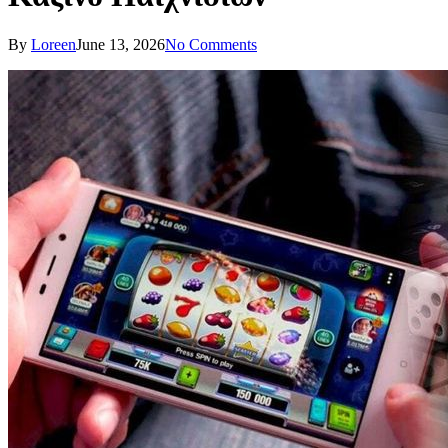
By
Loreen
June 13, 2026
No Comments