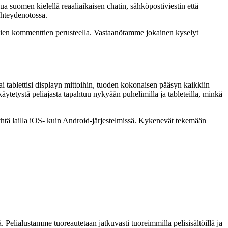
a suomen kielellä reaaliaikaisen chatin, sähköpostiviestin että
yhteydenotossa.
täjien kommenttien perusteella. Vastaanötamme jokainen kyselyt
ai tablettisi displayn mittoihin, tuoden kokonaisen pääsyn kaikkiin
käytetystä peliajasta tapahtuu nykyään puhelimilla ja tableteilla, minkä
i yhtä lailla iOS- kuin Android-järjestelmissä. Kykenevät tekemään
elialustamme tuoreautetaan jatkuvasti tuoreimmilla pelisisältöillä ja