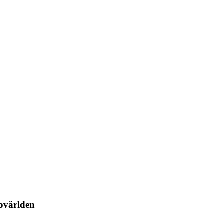
novärlden