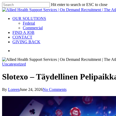
Hit enter to search or ESC to close
OUR SOLUTIONS
Federal
Commercial
FIND A JOB
CONTACT
GIVING BACK
Uncategorized
Slotexo – Täydellinen Pelipaik
By
Loreen
June 24, 2026
No Comments