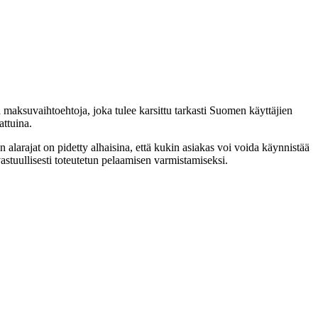
aksuvaihtoehtoja, joka tulee karsittu tarkasti Suomen käyttäjien
attuina.
alarajat on pidetty alhaisina, että kukin asiakas voi voida käynnistää
tuullisesti toteutetun pelaamisen varmistamiseksi.