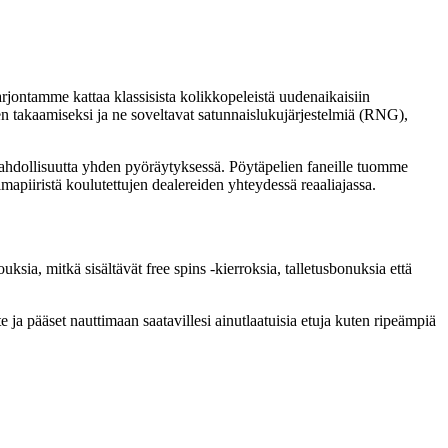
jontamme kattaa klassisista kolikkopeleistä uudenaikaisiin
den takaamiseksi ja ne soveltavat satunnaislukujärjestelmiä (RNG),
ahdollisuutta yhden pyöräytyksessä. Pöytäpelien faneille tuomme
lmapiiristä koulutettujen dealereiden yhteydessä reaaliajassa.
ia, mitkä sisältävät free spins -kierroksia, talletusbonuksia että
a pääset nauttimaan saatavillesi ainutlaatuisia etuja kuten ripeämpiä