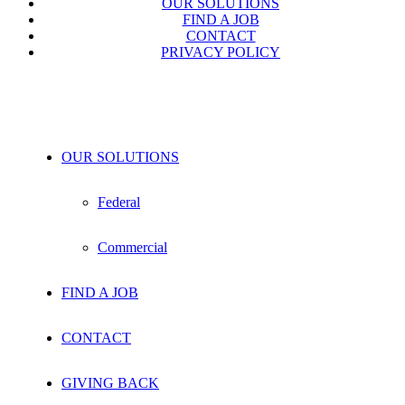
OUR SOLUTIONS
FIND A JOB
CONTACT
PRIVACY POLICY
OUR SOLUTIONS
Federal
Commercial
FIND A JOB
CONTACT
GIVING BACK