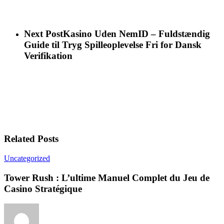
Next Post
Kasino Uden NemID – Fuldstændig
Guide til Tryg Spilleoplevelse Fri for Dansk
Verifikation
Related Posts
Uncategorized
Tower Rush : L’ultime Manuel Complet du Jeu de
Casino Stratégique