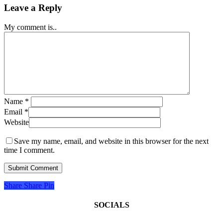
Leave a Reply
My comment is..
Name
*
Email
*
Website
Save my name, email, and website in this browser for the next
time I comment.
Share
Share
Pin
SOCIALS