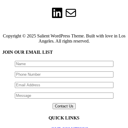
LinkedIn
Mail
Copyright © 2025 Salient WordPress Theme. Built with love in Los
Angeles. All rights reserved.
JOIN OUR EMAIL LIST
QUICK LINKS