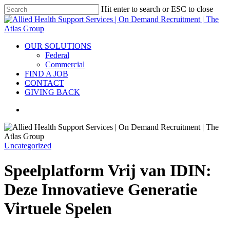
Hit enter to search or ESC to close
OUR SOLUTIONS
Federal
Commercial
FIND A JOB
CONTACT
GIVING BACK
Uncategorized
Speelplatform Vrij van IDIN:
Deze Innovatieve Generatie
Virtuele Spelen