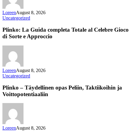
Loreen
August 8, 2026
Uncategorized
Plinko: La Guida completa Totale al Celebre Gioco
di Sorte e Approccio
Loreen
August 8, 2026
Uncategorized
Plinko – Täydellinen opas Peliin, Taktiikoihin ja
Voittopotentiaaliin
Loreen
August 8, 2026