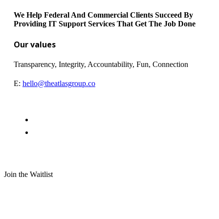
We Help Federal And Commercial Clients Succeed By
Providing IT Support Services That Get The Job Done
Our values
Transparency, Integrity, Accountability, Fun, Connection
E:
hello@theatlasgroup.co
Join the Waitlist