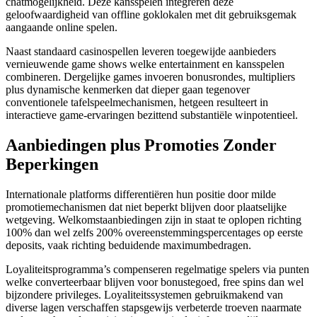
chatmogelijkheid. Deze kansspelen integreren deze
geloofwaardigheid van offline goklokalen met dit gebruiksgemak
aangaande online spelen.
Naast standaard casinospellen leveren toegewijde aanbieders
vernieuwende game shows welke entertainment en kansspelen
combineren. Dergelijke games invoeren bonusrondes, multipliers
plus dynamische kenmerken dat dieper gaan tegenover
conventionele tafelspeelmechanismen, hetgeen resulteert in
interactieve game-ervaringen bezittend substantiële winpotentieel.
Aanbiedingen plus Promoties Zonder
Beperkingen
Internationale platforms differentiëren hun positie door milde
promotiemechanismen dat niet beperkt blijven door plaatselijke
wetgeving. Welkomstaanbiedingen zijn in staat te oplopen richting
100% dan wel zelfs 200% overeenstemmingspercentages op eerste
deposits, vaak richting beduidende maximumbedragen.
Loyaliteitsprogramma’s compenseren regelmatige spelers via punten
welke converteerbaar blijven voor bonustegoed, free spins dan wel
bijzondere privileges. Loyaliteitssystemen gebruikmakend van
diverse lagen verschaffen stapsgewijs verbeterde troeven naarmate