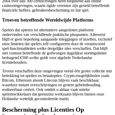
2004 over dan 300 certificeringen heeft toegekend aan online
casinoomgevingen, waarin rigide vereisten zijn gesteld betreffende
financiële buffers, gebruikersbescherming en fair spel.
Troeven betreffende Wereldwijde Platforms
Spelers dat opteren tot alternatieve aangesloten platforms
ondervinden van verschillende praktische pluspunten. Allereerst
blijft er geen beperking aangaande inleggingen of inzetten, exclusief
onze limieten dat spelers zelf configureren door de verantwoord
spel-functionaliteiten welke dergelijke sites verschaffen. Dat blijft
met contrast betreffende de gedwongen dagelijkse stortingslimiet
bedragend €500 welke geldt voor algehele Nederlandse
licentiehouders.
Tevens verschaffen deze omgevingen veelal één groter collectie met
betrekking tot spellen en betaalopties. Crypto-mogelijkheden zoals
Bitcoin, Ethereum alsook Litecoin blijven vaak beschikbaar,
waardoor instant overschrijvingen en grotere geheimhouding
realiseerbaar creëert. Ook ontdek u aldaar vaak unieke
spelontwikkelaars dat geenszins werkzaam blijven binnen onze
Hollandse wettelijk gecontroleerde markt.
Bescherming plus Licenties Op