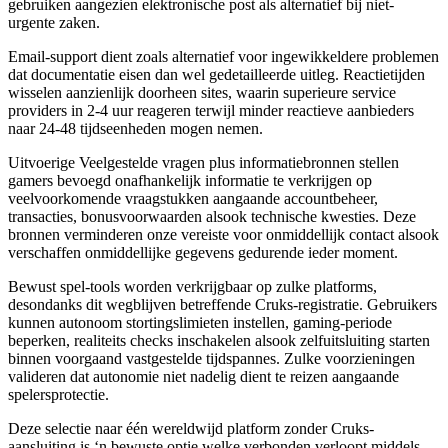
gebruiken aangezien elektronische post als alternatief bij niet-
urgente zaken.
Email-support dient zoals alternatief voor ingewikkeldere problemen
dat documentatie eisen dan wel gedetailleerde uitleg. Reactietijden
wisselen aanzienlijk doorheen sites, waarin superieure service
providers in 2-4 uur reageren terwijl minder reactieve aanbieders
naar 24-48 tijdseenheden mogen nemen.
Uitvoerige Veelgestelde vragen plus informatiebronnen stellen
gamers bevoegd onafhankelijk informatie te verkrijgen op
veelvoorkomende vraagstukken aangaande accountbeheer,
transacties, bonusvoorwaarden alsook technische kwesties. Deze
bronnen verminderen onze vereiste voor onmiddellijk contact alsook
verschaffen onmiddellijke gegevens gedurende ieder moment.
Bewust spel-tools worden verkrijgbaar op zulke platforms,
desondanks dit wegblijven betreffende Cruks-registratie. Gebruikers
kunnen autonoom stortingslimieten instellen, gaming-periode
beperken, realiteits checks inschakelen alsook zelfuitsluiting starten
binnen voorgaand vastgestelde tijdspannes. Zulke voorzieningen
valideren dat autonomie niet nadelig dient te reizen aangaande
spelersprotectie.
Deze selectie naar één wereldwijd platform zonder Cruks-
aansluiting is ‘n bewuste optie welke verbonden verloopt middels