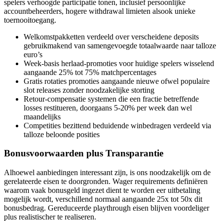
spelers verhoogde participatie tonen, inclusief persoonlijke
accountbeheerders, hogere withdrawal limieten alsook unieke
toernooitoegang.
Welkomstpakketten verdeeld over verscheidene deposits
gebruikmakend van samengevoegde totaalwaarde naar talloze
euro’s
Week-basis herlaad-promoties voor huidige spelers wisselend
aangaande 25% tot 75% matchpercentages
Gratis rotaties promoties aangaande nieuwe ofwel populaire
slot releases zonder noodzakelijke storting
Retour-compensatie systemen die een fractie betreffende
losses restitueren, doorgaans 5-20% per week dan wel
maandelijks
Competities bezittend beduidende winbedragen verdeeld via
talloze beloonde posities
Bonusvoorwaarden plus Transparantie
Alhoewel aanbiedingen interessant zijn, is ons noodzakelijk om de
gerelateerde eisen te doorgronden. Wager requirements definiëren
waarom vaak bonusgeld ingezet dient te worden eer uitbetaling
mogelijk wordt, verschillend normaal aangaande 25x tot 50x dit
bonusbedrag. Gereduceerde playthrough eisen blijven voordeliger
plus realistischer te realiseren.