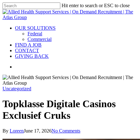
Hit enter to search or ESC to close
OUR SOLUTIONS
Federal
Commercial
FIND A JOB
CONTACT
GIVING BACK
Uncategorized
Topklasse Digitale Casinos
Exclusief Cruks
By
Loreen
June 17, 2026
No Comments