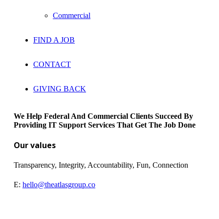
Commercial
FIND A JOB
CONTACT
GIVING BACK
We Help Federal And Commercial Clients Succeed By
Providing IT Support Services That Get The Job Done
Our values
Transparency, Integrity, Accountability, Fun, Connection
E:
hello@theatlasgroup.co