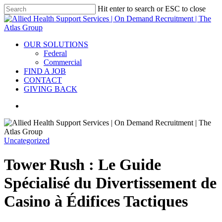
Hit enter to search or ESC to close
OUR SOLUTIONS
Federal
Commercial
FIND A JOB
CONTACT
GIVING BACK
Uncategorized
Tower Rush : Le Guide
Spécialisé du Divertissement de
Casino à Édifices Tactiques