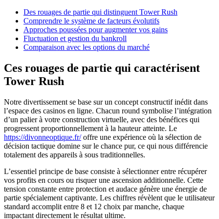
Des rouages de partie qui distinguent Tower Rush
Comprendre le système de facteurs évolutifs
Approches poussées pour augmenter vos gains
Fluctuation et gestion du bankroll
Comparaison avec les options du marché
Ces rouages de partie qui caractérisent
Tower Rush
Notre divertissement se base sur un concept constructif inédit dans
l’espace des casinos en ligne. Chacun round symbolise l’intégration
d’un palier à votre construction virtuelle, avec des bénéfices qui
progressent proportionnellement à la hauteur atteinte. Le
https://divonneoptique.fr/
offre une expérience où la sélection de
décision tactique domine sur le chance pur, ce qui nous différencie
totalement des appareils à sous traditionnelles.
L’essentiel principe de base consiste à sélectionner entre récupérer
vos profits en cours ou risquer une ascension additionnelle. Cette
tension constante entre protection et audace génère une énergie de
partie spécialement captivante. Les chiffres révèlent que le utilisateur
standard accomplit entre 8 et 12 choix par manche, chaque
impactant directement le résultat ultime.