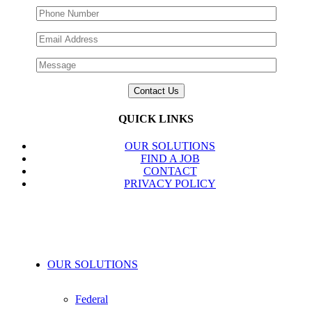
QUICK LINKS
OUR SOLUTIONS
FIND A JOB
CONTACT
PRIVACY POLICY
OUR SOLUTIONS
Federal