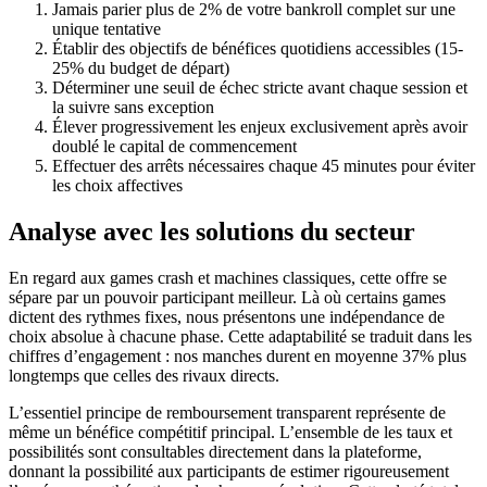
Jamais parier plus de 2% de votre bankroll complet sur une
unique tentative
Établir des objectifs de bénéfices quotidiens accessibles (15-
25% du budget de départ)
Déterminer une seuil de échec stricte avant chaque session et
la suivre sans exception
Élever progressivement les enjeux exclusivement après avoir
doublé le capital de commencement
Effectuer des arrêts nécessaires chaque 45 minutes pour éviter
les choix affectives
Analyse avec les solutions du secteur
En regard aux games crash et machines classiques, cette offre se
sépare par un pouvoir participant meilleur. Là où certains games
dictent des rythmes fixes, nous présentons une indépendance de
choix absolue à chacune phase. Cette adaptabilité se traduit dans les
chiffres d’engagement : nos manches durent en moyenne 37% plus
longtemps que celles des rivaux directs.
L’essentiel principe de remboursement transparent représente de
même un bénéfice compétitif principal. L’ensemble de les taux et
possibilités sont consultables directement dans la plateforme,
donnant la possibilité aux participants de estimer rigoureusement