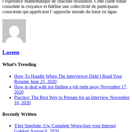
l’espérance mathématique de chacune résolution. Cette clarté totale
consolide la croyance et fidélise une collectivité de participants
conscients qui apprécient l’ approche morale du loisir en ligne.
Loreen
What’s Trending
How To Handle When The Interviewer Didn’t Read Your
Resume
June 25, 2020
How to deal with not finding a job right away
November 17,
2020
Practice: The Best Way to Prepare for an Interview
November
10, 2020
Recently Written
Ybet Speelsite: Uw Complete Wegwijzer voor Internet
Gokken
August 6, 2026