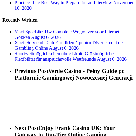
Practice: The Best Way to Prepare for an Interview
November
10, 2020
Recently Written
Ybet Speelsite: Uw Complete Wegwijzer voor Internet
Gokken
August 6, 2026
Xbet: Serviciul Ta de Confidență pentru Divertisment de
Gambling Online
August 6, 2026
Sportwettmöglichkeiten ohne Limit: Größtmögliche
Flexibilität für anspruchsvolle Wettfreunde
August 6, 2026
Previous Post
Verde Casino - Pełny Guide po
Platformie Gamingowej Nowoczesnej Generacji
Next Post
Enjoy Frank Casino UK: Your
Gateway to Top-Tier Online Gaming