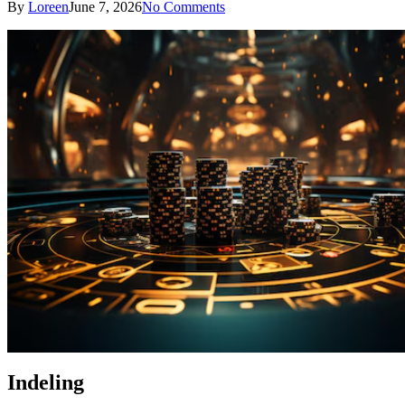
By
Loreen
June 7, 2026
No Comments
Indeling