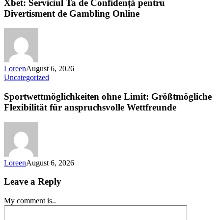
Xbet: Serviciul Ta de Confidență pentru
Divertisment de Gambling Online
Loreen
August 6, 2026
Uncategorized
Sportwettmöglichkeiten ohne Limit: Größtmögliche
Flexibilität für anspruchsvolle Wettfreunde
Loreen
August 6, 2026
Leave a Reply
My comment is..