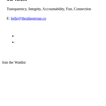
Transparency, Integrity, Accountability, Fun, Connection
E:
hello@theatlasgroup.co
Join the Waitlist