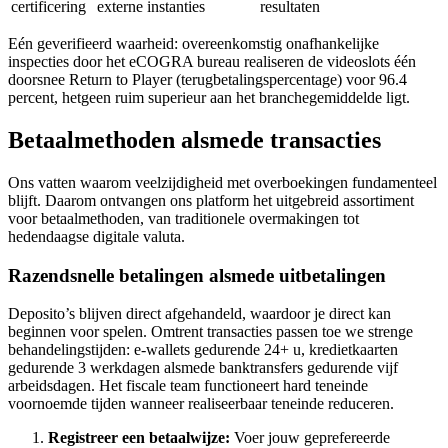
certificering
externe instanties
resultaten
Eén geverifieerd waarheid: overeenkomstig onafhankelijke
inspecties door het eCOGRA bureau realiseren de videoslots één
doorsnee Return to Player (terugbetalingspercentage) voor 96.4
percent, hetgeen ruim superieur aan het branchegemiddelde ligt.
Betaalmethoden alsmede transacties
Ons vatten waarom veelzijdigheid met overboekingen fundamenteel
blijft. Daarom ontvangen ons platform het uitgebreid assortiment
voor betaalmethoden, van traditionele overmakingen tot
hedendaagse digitale valuta.
Razendsnelle betalingen alsmede uitbetalingen
Deposito’s blijven direct afgehandeld, waardoor je direct kan
beginnen voor spelen. Omtrent transacties passen toe we strenge
behandelingstijden: e-wallets gedurende 24+ u, kredietkaarten
gedurende 3 werkdagen alsmede banktransfers gedurende vijf
arbeidsdagen. Het fiscale team functioneert hard teneinde
voornoemde tijden wanneer realiseerbaar teneinde reduceren.
Registreer een betaalwijze:
Voer jouw geprefereerde