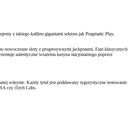
my z takiego kalibru gigantami sektora jak Pragmatic Play,
o nowoczesne sloty z progresywnymi jackpotami. Fani klasycznych
rezentuje autentyczne wrażenia kasyna stacjonarnego poprzez
wanej witrynie. Każdy tytuł jest poddawany rygorystyczne testowanie
GRA czy iTech Labs.