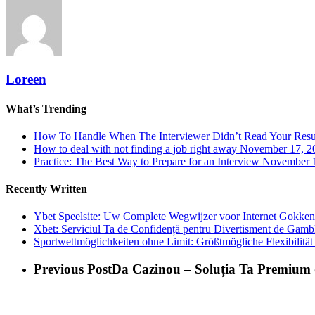
Loreen
What’s Trending
How To Handle When The Interviewer Didn’t Read Your Res
How to deal with not finding a job right away
November 17, 2
Practice: The Best Way to Prepare for an Interview
November 1
Recently Written
Ybet Speelsite: Uw Complete Wegwijzer voor Internet Gokken
Xbet: Serviciul Ta de Confidență pentru Divertisment de Gamb
Sportwettmöglichkeiten ohne Limit: Größtmögliche Flexibilität
Previous Post
Da Cazinou – Soluția Ta Premium d