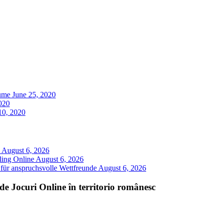
ume
June 25, 2020
020
0, 2020
August 6, 2026
ling Online
August 6, 2026
 für anspruchsvolle Wettfreunde
August 6, 2026
e Jocuri Online în territorio românesc