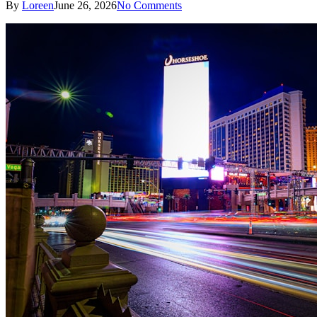
By
Loreen
June 26, 2026
No Comments