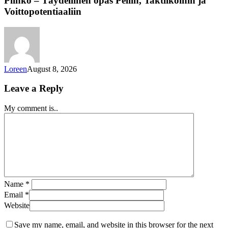
Plinko – Täydellinen opas Peliin, Taktiikoihin ja
Voittopotentiaaliin
Loreen
August 8, 2026
Leave a Reply
My comment is..
Name
*
Email
*
Website
Save my name, email, and website in this browser for the next