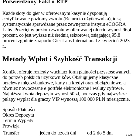
Potwierdzony Fakt o RTP
Każde sloty do gier w oferowanym kasynie dysponują
certyfikowane poziomy zwrotu (Return to użytkownika), te są
systematycznie sprawdzane przez zewnętrzne instytut eCOGRA
Labs. Przeciętny poziom zwrotu w oferowanej ofercie wynosi 96,4
procent, co jest wyższe niż średnią sektorową osiągającą 95,8
procent zgodnie z raportu Gier Labs International z kwiecień 2023
r..
Metody Wpłat i Szybkość Transakcji
XonBet oferuje rozległy wachlarz form płatności przystosowanych
do potrzeb polskich użytkowników. Obsługujemy klasyczne
przelewy międzybankowe, karty na kredyt oraz obciążeniowe, a
również nowoczesne e-portfele elektroniczne i waluty cyfrowe.
Najniższa kwota depozytu wynosi 50 zł, podczas gdy najwyższe
pułapy wypłat dla graczy VIP wynoszą 100 000 PLN miesięcznie.
Sposób Płatności
Okres Depozytu
Termin Wypłaty
Prowizja
Transfer
jeden do trzech dni
od 2 do 5 dni
0%