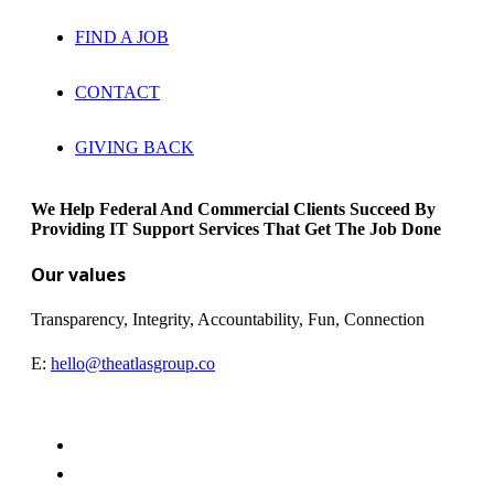
FIND A JOB
CONTACT
GIVING BACK
We Help Federal And Commercial Clients Succeed By
Providing IT Support Services That Get The Job Done
Our values
Transparency, Integrity, Accountability, Fun, Connection
E:
hello@theatlasgroup.co