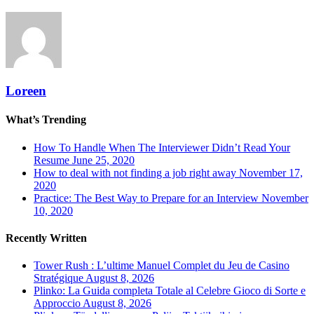
Loreen
What’s Trending
How To Handle When The Interviewer Didn’t Read Your
Resume
June 25, 2020
How to deal with not finding a job right away
November 17,
2020
Practice: The Best Way to Prepare for an Interview
November
10, 2020
Recently Written
Tower Rush : L’ultime Manuel Complet du Jeu de Casino
Stratégique
August 8, 2026
Plinko: La Guida completa Totale al Celebre Gioco di Sorte e
Approccio
August 8, 2026