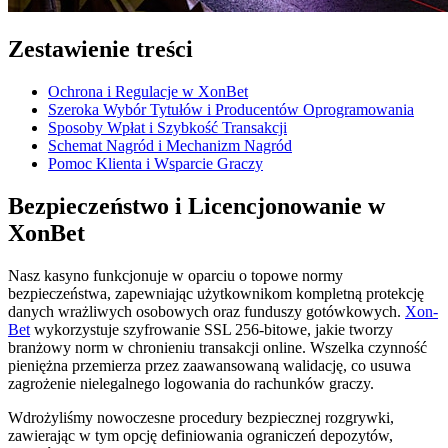
Zestawienie treści
Ochrona i Regulacje w XonBet
Szeroka Wybór Tytułów i Producentów Oprogramowania
Sposoby Wpłat i Szybkość Transakcji
Schemat Nagród i Mechanizm Nagród
Pomoc Klienta i Wsparcie Graczy
Bezpieczeństwo i Licencjonowanie w
XonBet
Nasz kasyno funkcjonuje w oparciu o topowe normy
bezpieczeństwa, zapewniając użytkownikom kompletną protekcję
danych wrażliwych osobowych oraz funduszy gotówkowych.
Xon-
Bet
wykorzystuje szyfrowanie SSL 256-bitowe, jakie tworzy
branżowy norm w chronieniu transakcji online. Wszelka czynność
pieniężna przemierza przez zaawansowaną walidację, co usuwa
zagrożenie nielegalnego logowania do rachunków graczy.
Wdrożyliśmy nowoczesne procedury bezpiecznej rozgrywki,
zawierając w tym opcję definiowania ograniczeń depozytów,