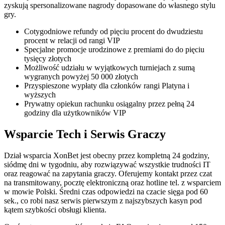
zyskują spersonalizowane nagrody dopasowane do własnego stylu
gry.
Cotygodniowe refundy od pięciu procent do dwudziestu
procent w relacji od rangi VIP
Specjalne promocje urodzinowe z premiami do do pięciu
tysięcy złotych
Możliwość udziału w wyjątkowych turniejach z sumą
wygranych powyżej 50 000 złotych
Przyspieszone wypłaty dla członków rangi Platyna i
wyższych
Prywatny opiekun rachunku osiągalny przez pełną 24
godziny dla użytkowników VIP
Wsparcie Tech i Serwis Graczy
Dział wsparcia XonBet jest obecny przez kompletną 24 godziny,
siódmę dni w tygodniu, aby rozwiązywać wszystkie trudności IT
oraz reagować na zapytania graczy. Oferujemy kontakt przez czat
na transmitowany, pocztę elektroniczną oraz hotline tel. z wsparciem
w mowie Polski. Średni czas odpowiedzi na czacie sięga pod 60
sek., co robi nasz serwis pierwszym z najszybszych kasyn pod
kątem szybkości obsługi klienta.